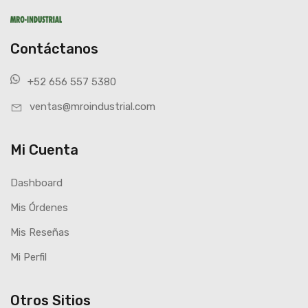
Contáctanos
+52 656 557 5380
ventas@mroindustrial.com
Mi Cuenta
Dashboard
Mis Órdenes
Mis Reseñas
Mi Perfil
Otros Sitios