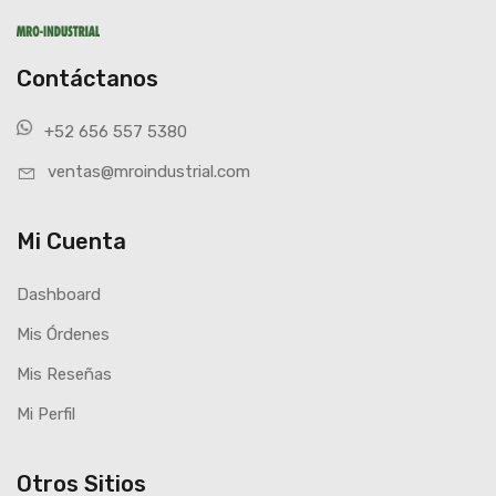
Contáctanos
+52 656 557 5380
ventas@mroindustrial.com
Mi Cuenta
Dashboard
Mis Órdenes
Mis Reseñas
Mi Perfil
Otros Sitios