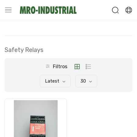
Safety Relays
Filtros
Latest
30