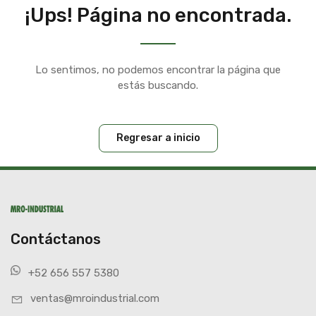
¡Ups! Página no encontrada.
Lo sentimos, no podemos encontrar la página que
estás buscando.
Regresar a inicio
Contáctanos
+52 656 557 5380
ventas@mroindustrial.com