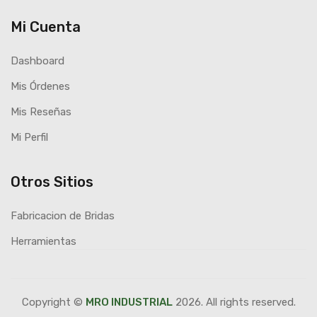
Mi Cuenta
Dashboard
Mis Órdenes
Mis Reseñas
Mi Perfil
Otros Sitios
Fabricacion de Bridas
Herramientas
Copyright ©
MRO INDUSTRIAL
2026. All rights reserved.