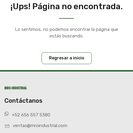
¡Ups! Página no encontrada.
Lo sentimos, no podemos encontrar la página que
estás buscando.
Regresar a inicio
Contáctanos
+52 656 557 5380
ventas@mroindustrial.com