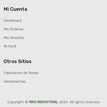
Mi Cuenta
Dashboard
Mis Órdenes
Mis Reseñas
Mi Perfil
Otros Sitios
Fabricacion de Bridas
Herramientas
Copyright ©
MRO INDUSTRIAL
2026. All rights reserved.