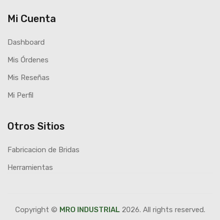
Mi Cuenta
Dashboard
Mis Órdenes
Mis Reseñas
Mi Perfil
Otros Sitios
Fabricacion de Bridas
Herramientas
Copyright ©
MRO INDUSTRIAL
2026. All rights reserved.