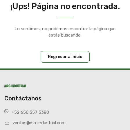
¡Ups! Página no encontrada.
Lo sentimos, no podemos encontrar la página que
estás buscando.
Regresar a inicio
Contáctanos
+52 656 557 5380
ventas@mroindustrial.com