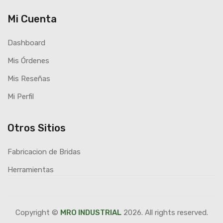
Mi Cuenta
Dashboard
Mis Órdenes
Mis Reseñas
Mi Perfil
Otros Sitios
Fabricacion de Bridas
Herramientas
Copyright ©
MRO INDUSTRIAL
2026. All rights reserved.