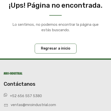
¡Ups! Página no encontrada.
Lo sentimos, no podemos encontrar la página que
estás buscando.
Regresar a inicio
Contáctanos
+52 656 557 5380
ventas@mroindustrial.com