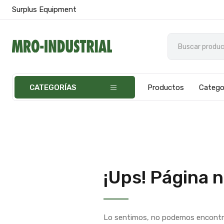
Surplus Equipment
CATEGORÍAS
Productos
Catego
¡Ups! Página 
Lo sentimos, no podemos encontra