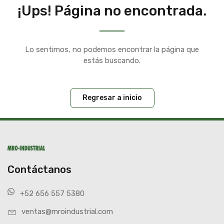
¡Ups! Página no encontrada.
Lo sentimos, no podemos encontrar la página que
estás buscando.
Regresar a inicio
Contáctanos
+52 656 557 5380
ventas@mroindustrial.com