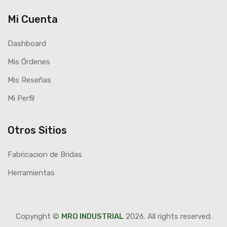
Mi Cuenta
Dashboard
Mis Órdenes
Mis Reseñas
Mi Perfil
Otros Sitios
Fabricacion de Bridas
Herramientas
Copyright ©
MRO INDUSTRIAL
2026. All rights reserved.