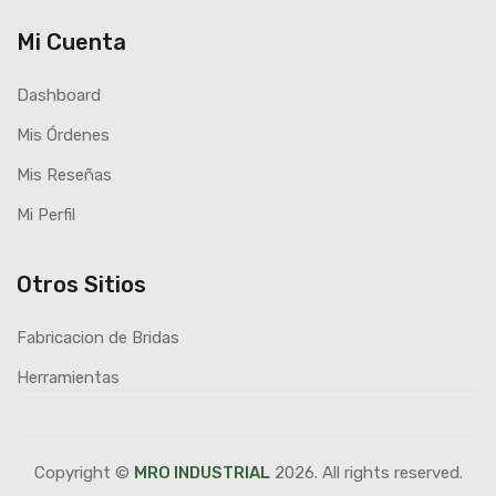
Mi Cuenta
Dashboard
Mis Órdenes
Mis Reseñas
Mi Perfil
Otros Sitios
Fabricacion de Bridas
Herramientas
Copyright ©
MRO INDUSTRIAL
2026. All rights reserved.