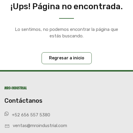
¡Ups! Página no encontrada.
Lo sentimos, no podemos encontrar la página que
estás buscando.
Regresar a inicio
Contáctanos
+52 656 557 5380
ventas@mroindustrial.com